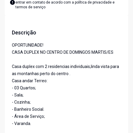
entrar em contato de acordo com a
política de privacidade e
termos de serviço
Descrição
OPORTUNIDADE!
CASA DUPLEX NO CENTRO DE DOMINGOS MARTIS/ES
Casa duplex com 2 residencias individuais,linda vista para
as montanhas perto do centro .
Casa andar Terreo:
- 03 Quartos;
- Sala;
- Cozinha;
- Banheiro Social.
- Área de Serviço;
- Varanda.