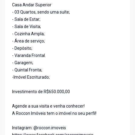
Casa Andar Superior
- 03 Quartos, sendo uma suíte;
- Sala de Estar;
- Sala de Visita;
- Cozinha Ampla;
- Área de serviço;
- Depósito;
- Varanda Frontal.
- Garagem;
- Quintal Fronta;
-Imóvel Escriturado;
Investimento de R$650.000,00
Agende a sua visita e venha conhecer!
A Roccon Imóveis tem o imóvel no seu perfil!
Instagram: @roccon.imoveis