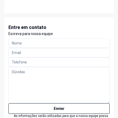
Entre em contato
Escreva para nossa equipe
Enviar
As informações serão utilizadas para que a nossa equipe possa