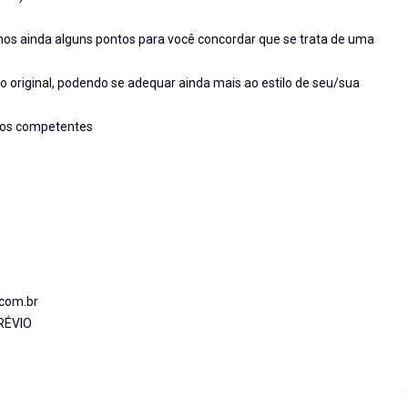
os ainda alguns pontos para você concordar que se trata de uma
o original, podendo se adequar ainda mais ao estilo de seu/sua
ãos competentes
.com.br
RÉVIO