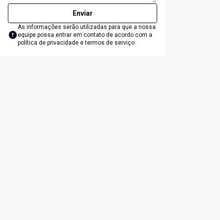
Enviar
As informações serão utilizadas para que a nossa
equipe possa entrar em contato de acordo com a
política de privacidade e termos de serviço