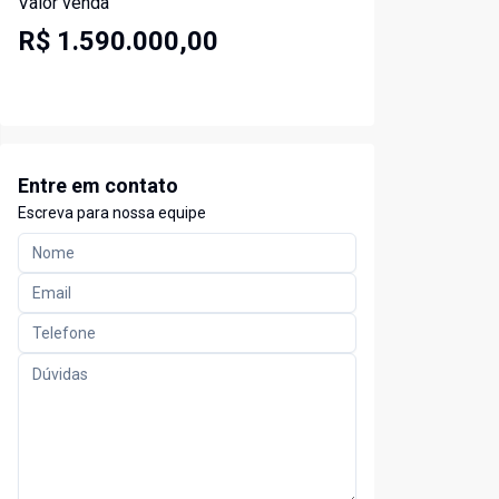
Valor venda
R$ 1.590.000,00
Entre em contato
Escreva para nossa equipe