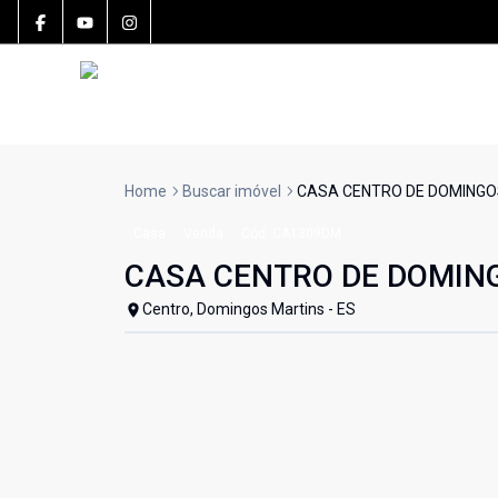
Home
Buscar imóvel
CASA CENTRO DE DOMINGO
Casa
Venda
Cód:
CA1309DM
CASA CENTRO DE DOMIN
Centro, Domingos Martins - ES