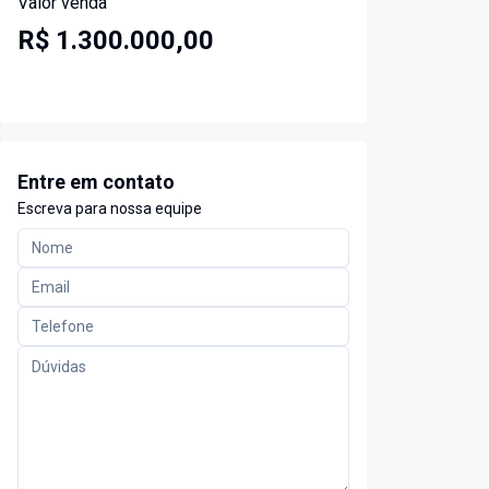
Valor venda
R$ 1.300.000,00
Entre em contato
Escreva para nossa equipe