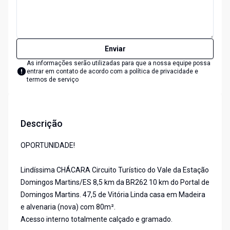
Enviar
As informações serão utilizadas para que a nossa equipe possa
entrar em contato de acordo com a
política de privacidade e
termos de serviço
Descrição
OPORTUNIDADE!
Lindíssima CHÁCARA Circuito Turístico do Vale da Estação
Domingos Martins/ES 8,5 km da BR262 10 km do Portal de
Domingos Martins. 47,5 de Vitória Linda casa em Madeira
e alvenaria (nova) com 80m².
Acesso interno totalmente calçado e gramado.