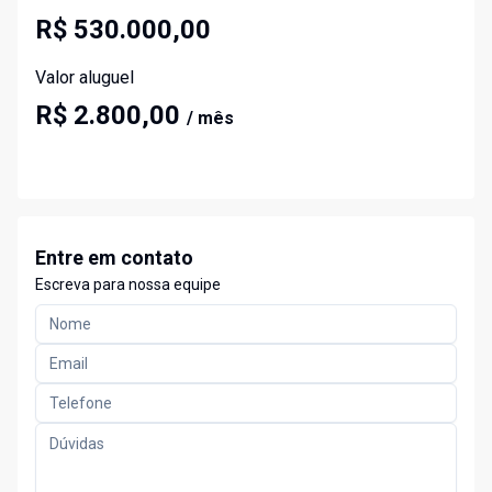
R$ 530.000,00
Valor aluguel
R$ 2.800,00
/ mês
Entre em contato
Escreva para nossa equipe