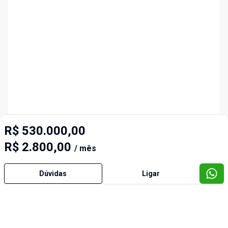
R$ 530.000,00
R$ 2.800,00
/ mês
Dúvidas
Ligar