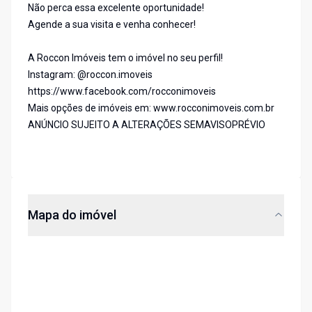
Não perca essa excelente oportunidade!
Agende a sua visita e venha conhecer!
A Roccon Imóveis tem o imóvel no seu perfil!
Instagram: @roccon.imoveis
https://www.facebook.com/rocconimoveis
Mais opções de imóveis em: www.rocconimoveis.com.br
ANÚNCIO SUJEITO A ALTERAÇÕES SEMAVISOPRÉVIO
Mapa do imóvel