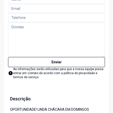
Enviar
As informações serão utilizadas para que a nossa equipe possa
entrar em contato de acordo com a
política de privacidade e
termos de serviço
Descrição
OPORTUNIDADE! LINDA CHÁCARA EM DOMINGOS