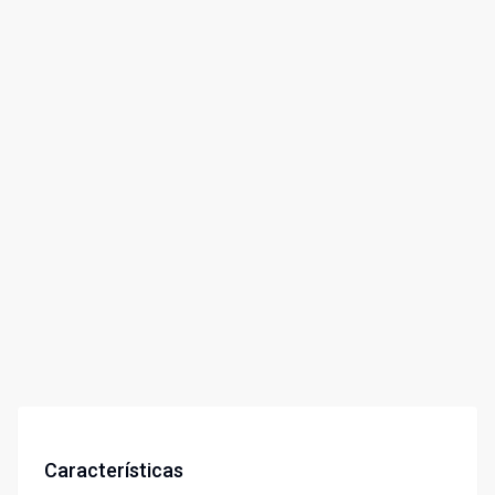
Características