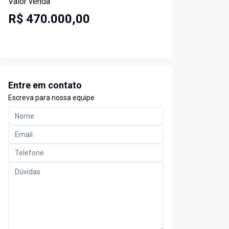
Valor venda
R$ 470.000,00
Entre em contato
Escreva para nossa equipe