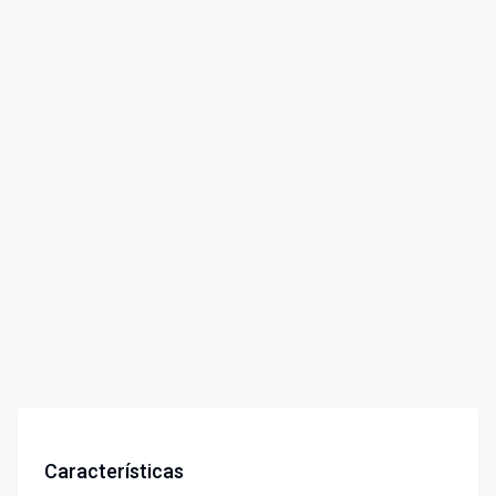
Características