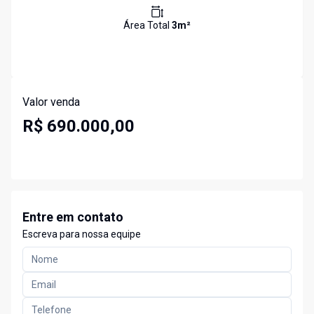
Área Total
3
m²
Valor venda
R$ 690.000,00
Entre em contato
Escreva para nossa equipe