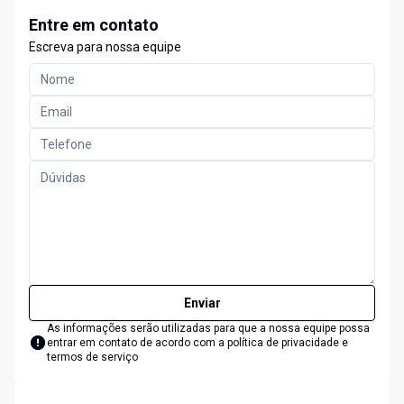
Entre em contato
Escreva para nossa equipe
Enviar
As informações serão utilizadas para que a nossa equipe possa
entrar em contato de acordo com a
política de privacidade e
termos de serviço