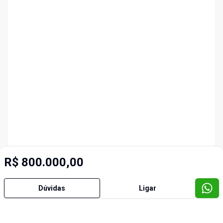
R$ 800.000,00
Dúvidas
Ligar