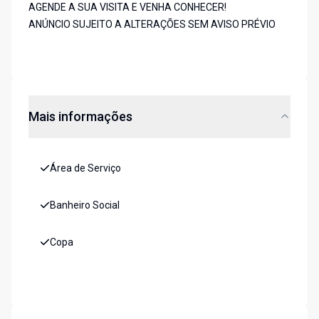
AGENDE A SUA VISITA E VENHA CONHECER!
ANÚNCIO SUJEITO A ALTERAÇÕES SEM AVISO PRÉVIO
Mais informações
Área de Serviço
Banheiro Social
Copa