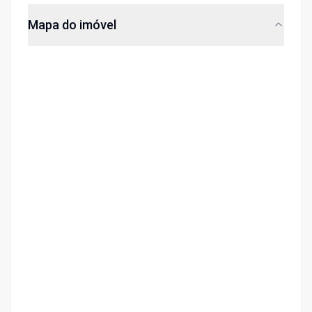
Mapa do imóvel