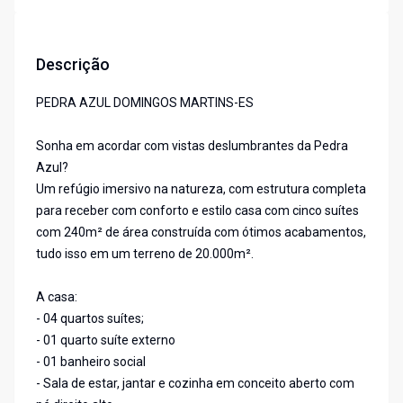
Descrição
PEDRA AZUL DOMINGOS MARTINS-ES
Sonha em acordar com vistas deslumbrantes da Pedra
Azul?
Um refúgio imersivo na natureza, com estrutura completa
para receber com conforto e estilo casa com cinco suítes
com 240m² de área construída com ótimos acabamentos,
tudo isso em um terreno de 20.000m².
A casa:
- 04 quartos suítes;
- 01 quarto suíte externo
- 01 banheiro social
- Sala de estar, jantar e cozinha em conceito aberto com