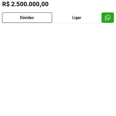
R$ 2.500.000,00
Dúvidas
Ligar