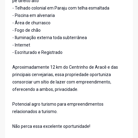
pé direito alto
- Telhado colonial em Paraju com telha esmaltada
- Piscina em alvenaria
- Área de churrasco
- Fogo de chão
- Iluminação externa toda subterrânea
- Internet
- Escriturado e Registrado
Aproximadamente 12 km do Centrinho de Aracê e das
principais cervejarias, essa propriedade oportuniza
consorciar um sítio de lazer com empreendimento,
oferecendo a ambos, privacidade.
Potencial agro turismo para empreendimentos
relacionados a turismo.
Não perca essa excelente oportunidade!