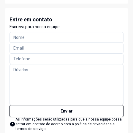
Entre em contato
Escreva para nossa equipe
Enviar
As informações serão utilizadas para que a nossa equipe possa
entrar em contato de acordo com a
política de privacidade e
termos de serviço