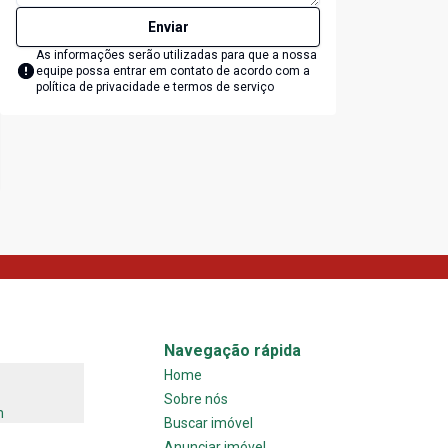
Enviar
As informações serão utilizadas para que a nossa
equipe possa entrar em contato de acordo com a
política de privacidade e termos de serviço
Navegação rápida
Home
Sobre nós
m
Buscar imóvel
Anunciar imóvel