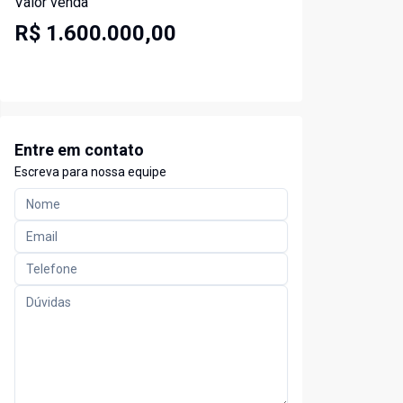
Valor venda
R$ 1.600.000,00
Entre em contato
Escreva para nossa equipe