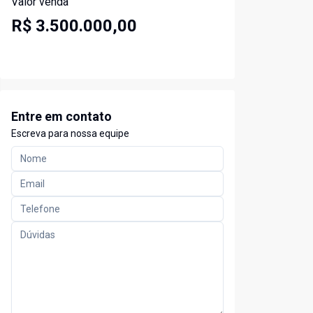
Valor venda
R$ 3.500.000,00
Entre em contato
Escreva para nossa equipe