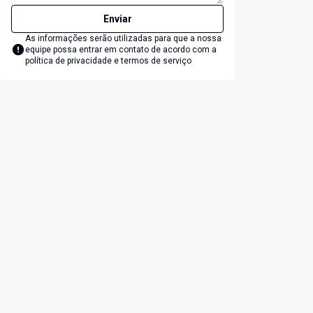
Enviar
As informações serão utilizadas para que a nossa
equipe possa entrar em contato de acordo com a
política de privacidade e termos de serviço