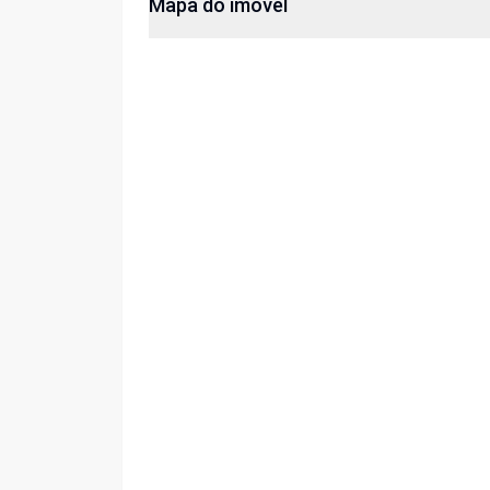
Mapa do imóvel