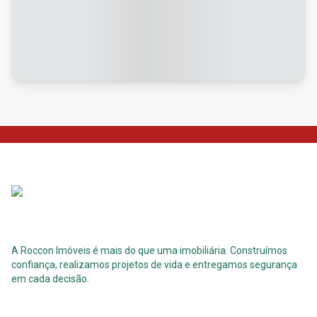
A Roccon Imóveis é mais do que uma imobiliária. Construímos
confiança, realizamos projetos de vida e entregamos segurança
em cada decisão.