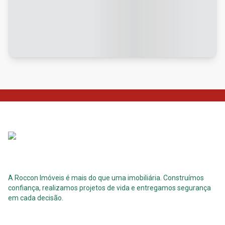
A Roccon Imóveis é mais do que uma imobiliária. Construímos
confiança, realizamos projetos de vida e entregamos segurança
em cada decisão.