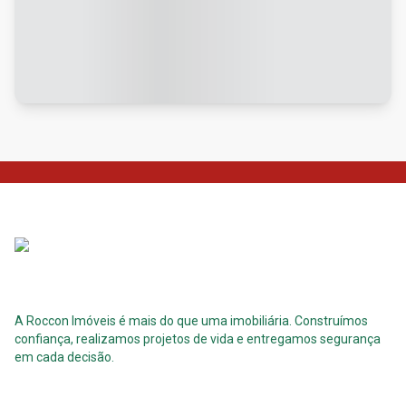
A Roccon Imóveis é mais do que uma imobiliária. Construímos
confiança, realizamos projetos de vida e entregamos segurança
em cada decisão.