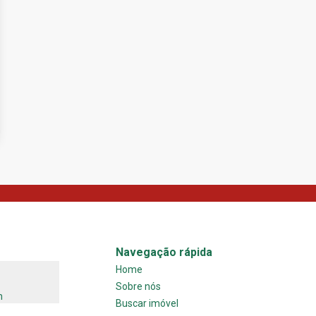
Navegação rápida
Home
Sobre nós
m
Buscar imóvel