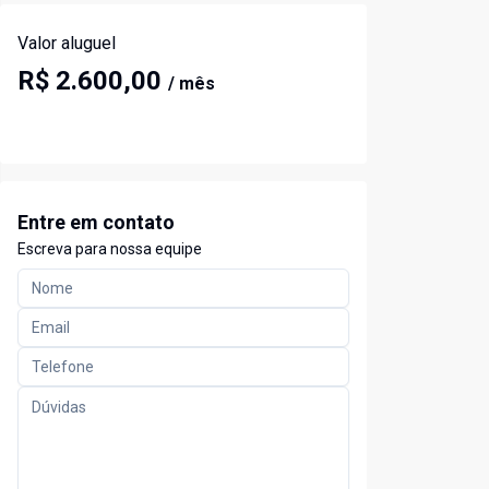
Valor aluguel
R$ 2.600,00
/ mês
Entre em contato
Escreva para nossa equipe