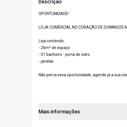
Descrição
OPORTUNIDADE!
LOJA COMERCIAL NO CORAÇÃO DE DOMINGOS M
Loja contendo:
- 26m² de espaço
- 01 banheiro - porta de vidro
- janelas
Não perca essa oportunidade, agende já a sua visi
Mais informações