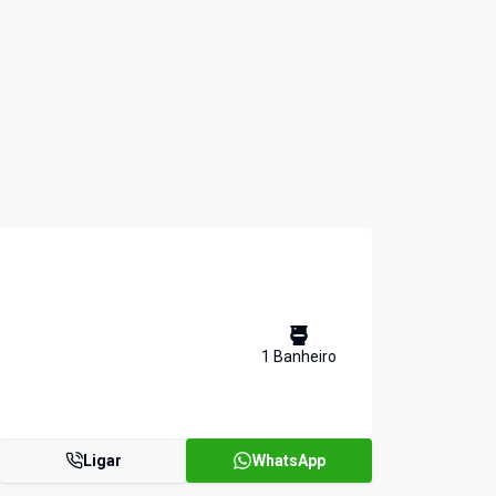
1
Banheiro
Ligar
WhatsApp