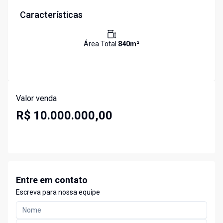
Características
Área Total
840
m²
Valor venda
R$ 10.000.000,00
Entre em contato
Escreva para nossa equipe