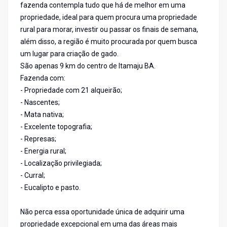
fazenda contempla tudo que há de melhor em uma
propriedade, ideal para quem procura uma propriedade
rural para morar, investir ou passar os finais de semana,
além disso, a região é muito procurada por quem busca
um lugar para criação de gado.
São apenas 9 km do centro de Itamaju BA.
Fazenda com:
- Propriedade com 21 alqueirão;
- Nascentes;
- Mata nativa;
- Excelente topografia;
- Represas;
- Energia rural;
- Localização privilegiada;
- Curral;
- Eucalipto e pasto.
Não perca essa oportunidade única de adquirir uma
propriedade excepcional em uma das áreas mais