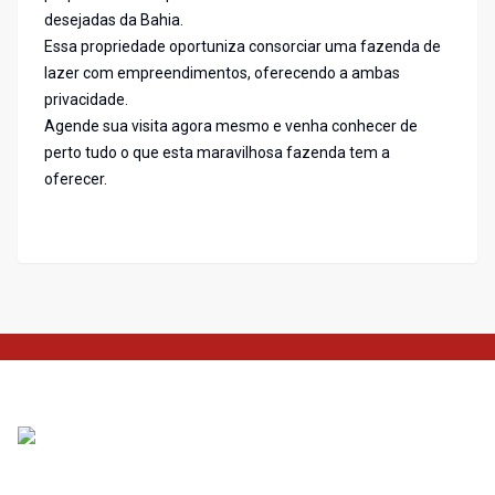
desejadas da Bahia.
Essa propriedade oportuniza consorciar uma fazenda de
lazer com empreendimentos, oferecendo a ambas
privacidade.
Agende sua visita agora mesmo e venha conhecer de
perto tudo o que esta maravilhosa fazenda tem a
oferecer.