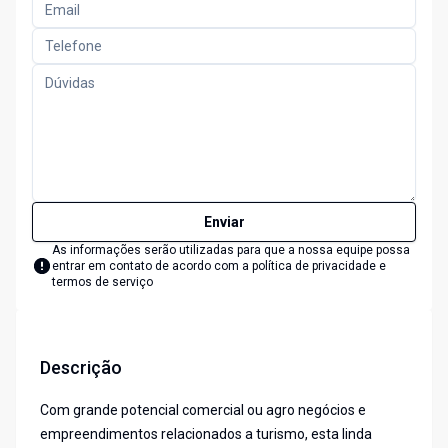
Enviar
As informações serão utilizadas para que a nossa equipe possa
entrar em contato de acordo com a
política de privacidade e
termos de serviço
Descrição
Com grande potencial comercial ou agro negócios e
empreendimentos relacionados a turismo, esta linda