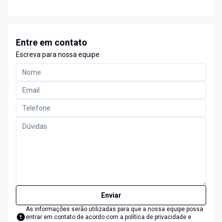
Entre em contato
Escreva para nossa equipe
Enviar
As informações serão utilizadas para que a nossa equipe possa
entrar em contato de acordo com a
política de privacidade e