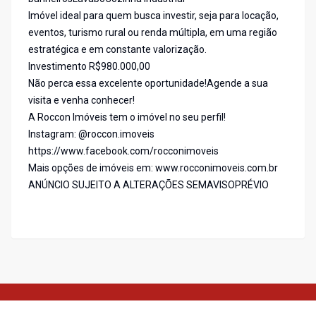
Imóvel ideal para quem busca investir, seja para locação,
eventos, turismo rural ou renda múltipla, em uma região
estratégica e em constante valorização.
Investimento R$980.000,00
Não perca essa excelente oportunidade!Agende a sua
visita e venha conhecer!
A Roccon Imóveis tem o imóvel no seu perfil!
Instagram: @roccon.imoveis
https://www.facebook.com/rocconimoveis
Mais opções de imóveis em: www.rocconimoveis.com.br
ANÚNCIO SUJEITO A ALTERAÇÕES SEMAVISOPRÉVIO