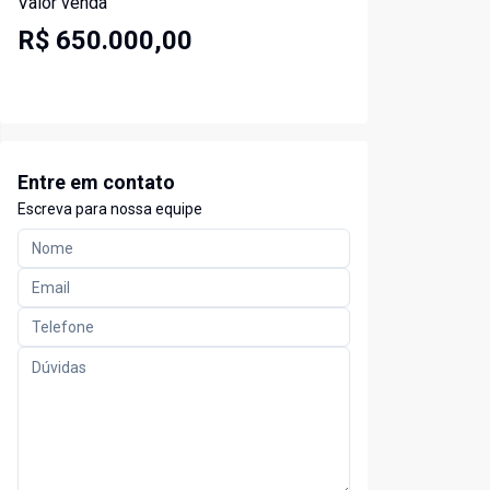
Valor venda
R$ 650.000,00
Entre em contato
Escreva para nossa equipe