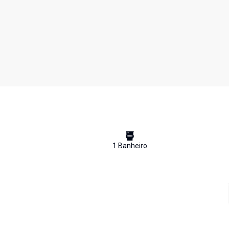
1
Banheiro