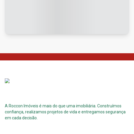
A Roccon Imóveis é mais do que uma imobiliária. Construímos
confiança, realizamos projetos de vida e entregamos segurança
em cada decisão.