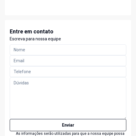
Entre em contato
Escreva para nossa equipe
Enviar
As informações serão utilizadas para que a nossa equipe possa