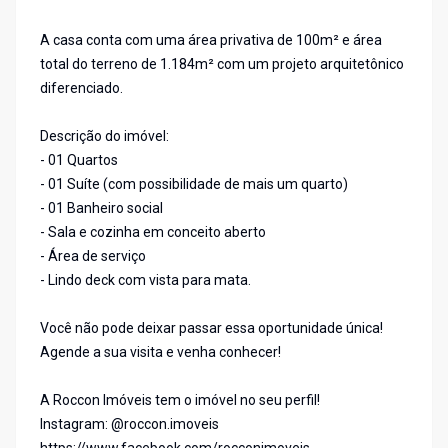
A casa conta com uma área privativa de 100m² e área
total do terreno de 1.184m² com um projeto arquitetônico
diferenciado.
Descrição do imóvel:
- 01 Quartos
- 01 Suíte (com possibilidade de mais um quarto)
- 01 Banheiro social
- Sala e cozinha em conceito aberto
- Área de serviço
- Lindo deck com vista para mata.
Você não pode deixar passar essa oportunidade única!
Agende a sua visita e venha conhecer!
A Roccon Imóveis tem o imóvel no seu perfil!
Instagram: @roccon.imoveis