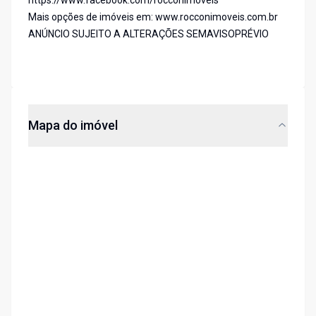
https://www.facebook.com/rocconimoveis
Mais opções de imóveis em: www.rocconimoveis.com.br
ANÚNCIO SUJEITO A ALTERAÇÕES SEMAVISOPRÉVIO
Mapa do imóvel