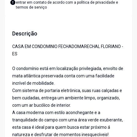
entrar em contato de acordo com a
política de privacidade e
termos de serviço
Descrição
CASA EM CONDOMINIO FECHADOMARECHAL FLORIANO -
ES
O condomínio está em localização privilegiada, envolto de
mata atlântica preservada conta com uma facilidade
incrível de mobilidade.
Com sistema de portaria eletrônica, suas ruas calçadas e
bem cuidadas, entrega um ambiente limpo, organizado,
com um ar bucólico de interior.
A casa moderna com estilo aconchegante e a
tranquilidade do campo com uma área verde exuberante,
esta casa é ideal para quem busca estar próximo á
natureza e desfrutar de momentos inesquecíveis!