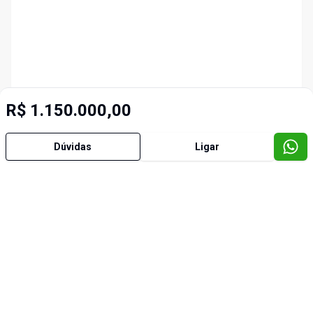
R$ 1.150.000,00
Dúvidas
Ligar