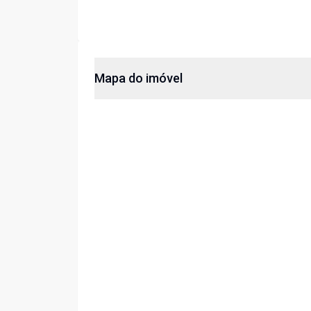
Mapa do imóvel