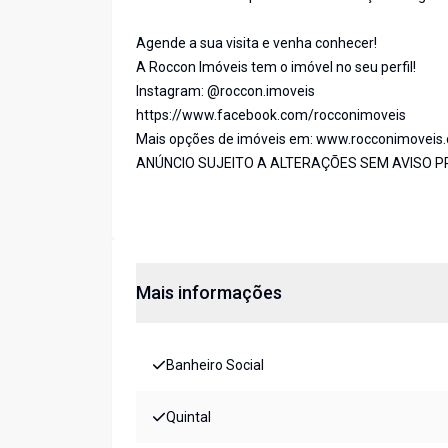
Agende a sua visita e venha conhecer!
A Roccon Imóveis tem o imóvel no seu perfil!
Instagram: @roccon.imoveis
https://www.facebook.com/rocconimoveis
Mais opções de imóveis em: www.rocconimoveis
ANÚNCIO SUJEITO A ALTERAÇÕES SEM AVISO P
Mais informações
Banheiro Social
Quintal