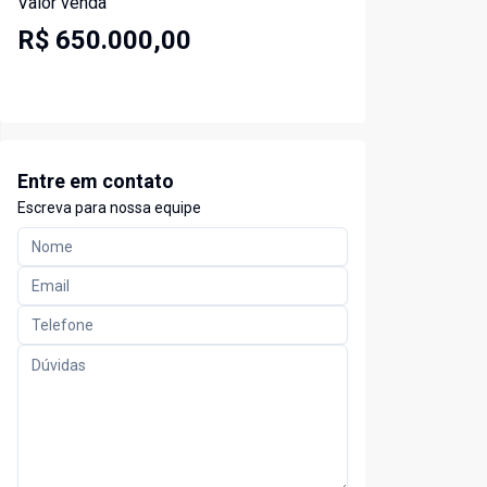
Valor venda
R$ 650.000,00
Entre em contato
Escreva para nossa equipe