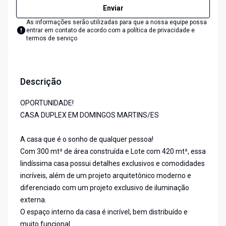
Enviar
As informações serão utilizadas para que a nossa equipe possa
entrar em contato de acordo com a
política de privacidade e
termos de serviço
Descrição
OPORTUNIDADE!
CASA DUPLEX EM DOMINGOS MARTINS/ES
A casa que é o sonho de qualquer pessoa!
Com 300 mt² de área construída e Lote com 420 mt², essa
lindíssima casa possui detalhes exclusivos e comodidades
incríveis, além de um projeto arquitetônico moderno e
diferenciado com um projeto exclusivo de iluminação
externa.
O espaço interno da casa é incrível, bem distribuído e
muito funcional.