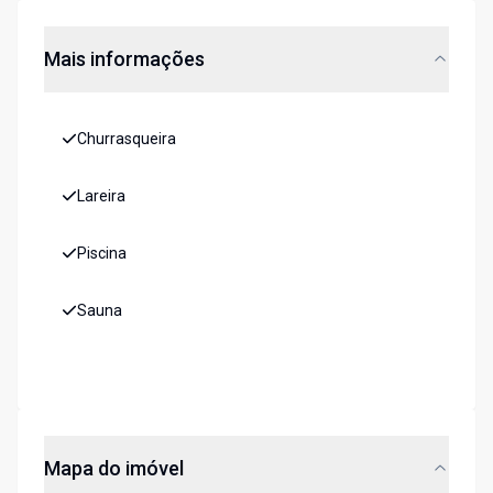
Mais informações
Churrasqueira
Lareira
Piscina
Sauna
Mapa do imóvel