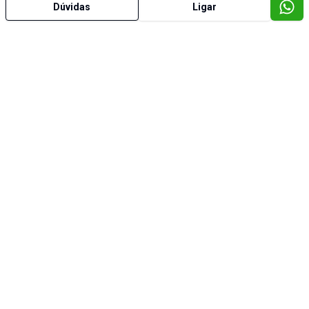
Dúvidas
Ligar