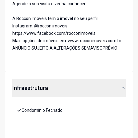
Agende a sua visita e venha conhecer!
A Roccon Imóveis tem o imóvel no seu perfil!
Instagram: @roccon.imoveis
https://www.facebook.com/rocconimoveis
Mais opções de imóveis em: www.rocconimoveis.com.br
ANÚNCIO SUJEITO A ALTERAÇÕES SEMAVISOPRÉVIO
Infraestrutura
Condomínio Fechado