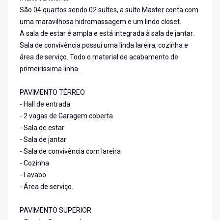
São 04 quartos sendo 02 suítes, a suíte Master conta com
uma maravilhosa hidromassagem e um lindo closet.
A sala de estar é ampla e está integrada à sala de jantar.
Sala de convivência possui uma linda lareira, cozinha e
área de serviço. Todo o material de acabamento de
primeiríssima linha.
PAVIMENTO TÉRREO
- Hall de entrada
- 2 vagas de Garagem coberta
- Sala de estar
- Sala de jantar
- Sala de convivência com lareira
- Cozinha
- Lavabo
- Área de serviço.
PAVIMENTO SUPERIOR