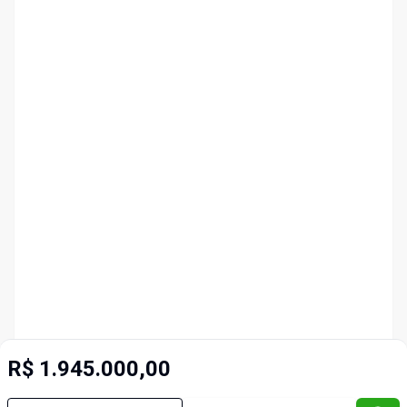
R$ 1.945.000,00