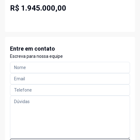
R$ 1.945.000,00
Entre em contato
Escreva para nossa equipe