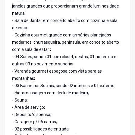
janelas grandes que proporcionam grande luminosidade
natural;
- Sala de Jantar em conceito aberto com cozinha e sala
de estar;
- Cozinha gourmet grande com armários planejados
modernos, churrasqueira, península, em conceito aberto
com a sala de estar ;
- 04 Suítes, sendo 01 com closet, destas, 01 no térreo e
outras 03 no pavimento superior.
- Varanda gourmet espaçosa com vista para as
montanhas;
- 03 Banheiros Sociais, sendo 02 internos e 01 externo;
- Hidromassagem com deck de madeira;
- Sauna;
- Área de serviço;
- Depósito/dispensa;
- Garagem p/ 06 carros;
- 02 possibilidades de entrada;