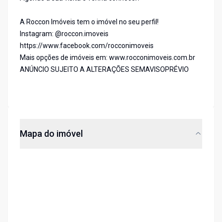
A Roccon Imóveis tem o imóvel no seu perfil!
Instagram: @roccon.imoveis
https://www.facebook.com/rocconimoveis
Mais opções de imóveis em: www.rocconimoveis.com.br
ANÚNCIO SUJEITO A ALTERAÇÕES SEMAVISOPRÉVIO
Mapa do imóvel