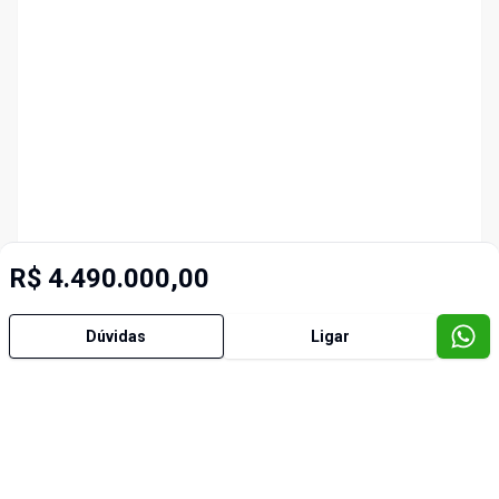
R$ 4.490.000,00
Dúvidas
Ligar