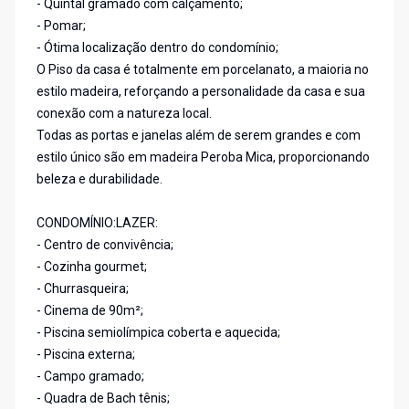
- Quintal gramado com calçamento;
- Pomar;
- Ótima localização dentro do condomínio;
O Piso da casa é totalmente em porcelanato, a maioria no
estilo madeira, reforçando a personalidade da casa e sua
conexão com a natureza local.
Todas as portas e janelas além de serem grandes e com
estilo único são em madeira Peroba Mica, proporcionando
beleza e durabilidade.
CONDOMÍNIO:LAZER:
- Centro de convivência;
- Cozinha gourmet;
- Churrasqueira;
- Cinema de 90m²;
- Piscina semiolímpica coberta e aquecida;
- Piscina externa;
- Campo gramado;
- Quadra de Bach tênis;