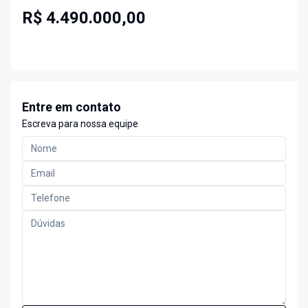
R$ 4.490.000,00
Entre em contato
Escreva para nossa equipe