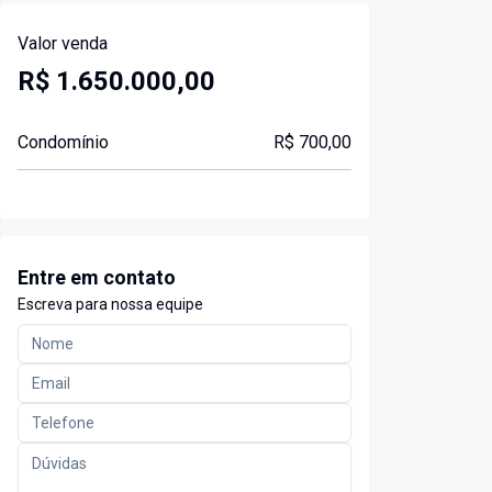
Valor venda
R$ 1.650.000,00
Condomínio
R$ 700,00
Entre em contato
Escreva para nossa equipe