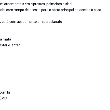
m ornamentais em ciprestes, palmeiras e sisal
do, com rampa de acesso para a porta principal de acesso à casa
ra, está com acabamento em porcelanato
 a mata
star e jantar.
.com.br
ÉVIO