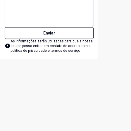
Enviar
As informações serão utilizadas para que a nossa
equipe possa entrar em contato de acordo com a
política de privacidade e termos de serviço