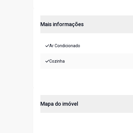
Mais informações
Ar Condicionado
Cozinha
Mapa do imóvel