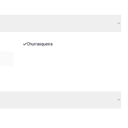
Churrasqueira