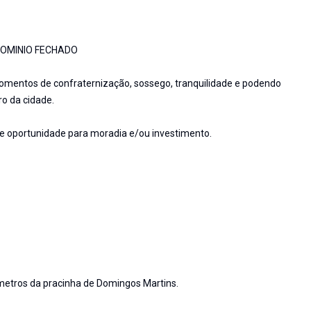
OMINIO FECHADO
omentos de confraternização, sossego, tranquilidade e podendo
ro da cidade.
oportunidade para moradia e/ou investimento.
metros da pracinha de Domingos Martins.