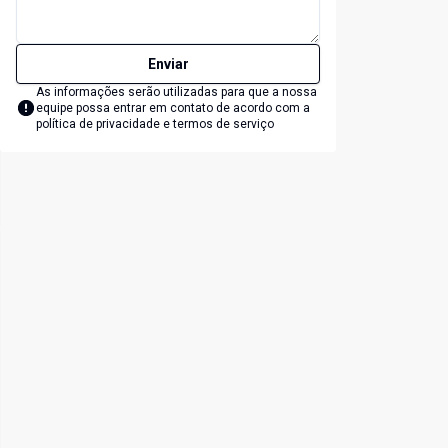
Enviar
As informações serão utilizadas para que a nossa
equipe possa entrar em contato de acordo com a
política de privacidade e termos de serviço