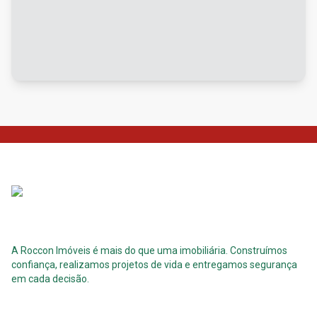
A Roccon Imóveis é mais do que uma imobiliária. Construímos
confiança, realizamos projetos de vida e entregamos segurança
em cada decisão.