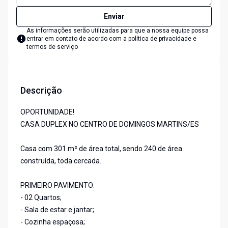
Enviar
As informações serão utilizadas para que a nossa equipe possa
entrar em contato de acordo com a
política de privacidade e
termos de serviço
Descrição
OPORTUNIDADE!
CASA DUPLEX NO CENTRO DE DOMINGOS MARTINS/ES
Casa com 301 m² de área total, sendo 240 de área
construída, toda cercada.
PRIMEIRO PAVIMENTO:
- 02 Quartos;
- Sala de estar e jantar;
- Cozinha espaçosa;