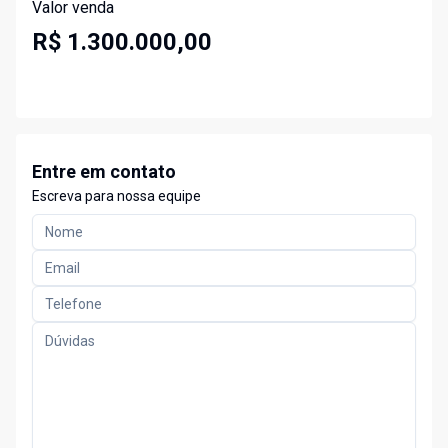
Valor venda
R$ 1.300.000,00
Entre em contato
Escreva para nossa equipe