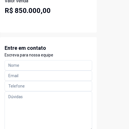
Valor venda
R$ 850.000,00
Entre em contato
Escreva para nossa equipe