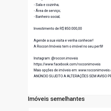
- Sala e cozinha;
- Área de serviço;
- Banheiro social;
Investimento de R$ 850.000,00
Agende a sua visita e venha conhecer!
A Roccon Imóveis tem o imóvel no seu perfil!
Instagram: @roccon.imoveis
https://www.facebook.com/rocconimoveis
Mais opções de imóveis em: www.rocconimoveis
ANÚNCIO SUJEITO A ALTERAÇÕES SEM AVISO P
Imóveis semelhantes