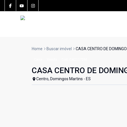
Home
Buscar imóvel
CASA CENTRO DE DOMINGO
Casa
Venda
Cód:
CA2117DM
CASA CENTRO DE DOMIN
Centro, Domingos Martins - ES