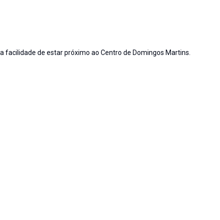
 facilidade de estar próximo ao Centro de Domingos Martins.