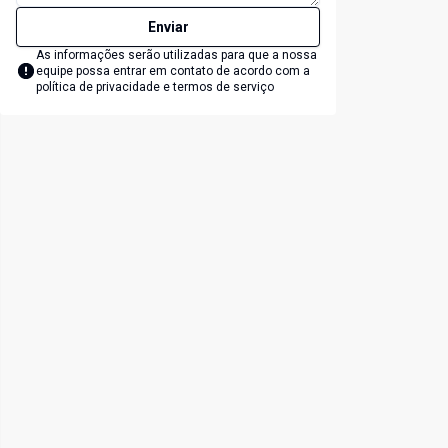
Enviar
As informações serão utilizadas para que a nossa
equipe possa entrar em contato de acordo com a
política de privacidade e termos de serviço