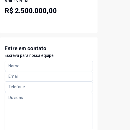
Valor venda
R$ 2.500.000,00
Entre em contato
Escreva para nossa equipe