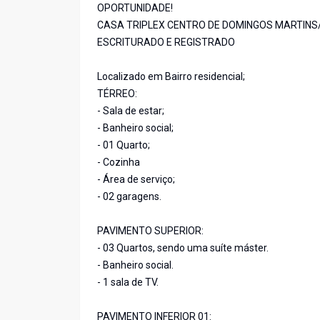
OPORTUNIDADE!
CASA TRIPLEX CENTRO DE DOMINGOS MARTINS
ESCRITURADO E REGISTRADO
Localizado em Bairro residencial;
TÉRREO:
- Sala de estar;
- Banheiro social;
- 01 Quarto;
- Cozinha
- Área de serviço;
- 02 garagens.
PAVIMENTO SUPERIOR:
- 03 Quartos, sendo uma suíte máster.
- Banheiro social.
- 1 sala de TV.
PAVIMENTO INFERIOR 01: