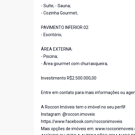
- Suíte; - Sauna;
- Cozinha Gourmet;
PAVIMENTO INFERIOR 02:
- Escritório;
ÁREA EXTERNA:
- Piscina;
- Área gourmet com churrasqueira;
Investimento R$2.500.000,00
Entre em contato para mais informações ou agen
A Roccon Imóveis tem o imóvel no seu perfil!
Instagram: @roccon.imoveis
https://www.facebook.com/rocconimoveis
Mais opções de imóveis em: www.rocconimoveis