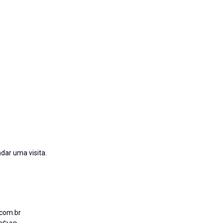
dar uma visita.
.com.br