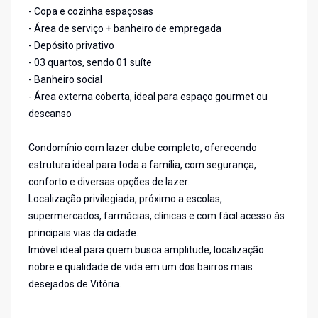
- Copa e cozinha espaçosas
- Área de serviço + banheiro de empregada
- Depósito privativo
- 03 quartos, sendo 01 suíte
- Banheiro social
- Área externa coberta, ideal para espaço gourmet ou
descanso
Condomínio com lazer clube completo, oferecendo
estrutura ideal para toda a família, com segurança,
conforto e diversas opções de lazer.
Localização privilegiada, próximo a escolas,
supermercados, farmácias, clínicas e com fácil acesso às
principais vias da cidade.
Imóvel ideal para quem busca amplitude, localização
nobre e qualidade de vida em um dos bairros mais
desejados de Vitória.