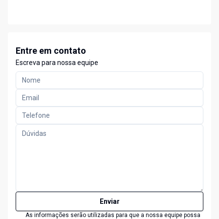
Entre em contato
Escreva para nossa equipe
Enviar
As informações serão utilizadas para que a nossa equipe possa