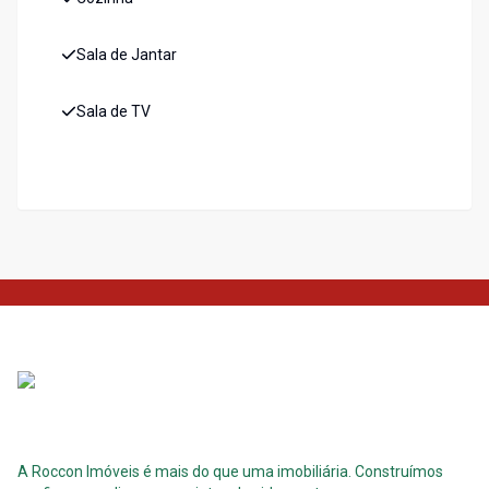
Sala de Jantar
Sala de TV
A Roccon Imóveis é mais do que uma imobiliária. Construímos