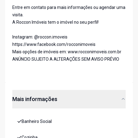
Entre em contato para mais informações ou agendar uma
visita.
A Roccon Imóveis tem o imóvel no seu perfil!
Instagram: @roccon.imoveis
https://www.facebook.com/rocconimoveis
Mais opções de imóveis em: www.rocconimoveis.com.br
ANÚNCIO SUJEITO A ALTERAÇÕES SEM AVISO PRÉVIO
Mais informações
Banheiro Social
Cozinha