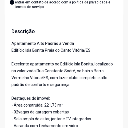
entrar em contato de acordo com a
política de privacidade e
termos de serviço
Descrição
Apartamento Alto Padrão à Venda
Edifício Isla Bonita Praia do Canto Vitória/ES
Excelente apartamento no Edifício Isla Bonita, localizado
na valorizada Rua Constante Sodré, no bairro Barro
Vermelho Vitória/ES, com lazer clube completo e alto
padrão de conforto e segurança.
Destaques do imóvel:
- Área construída: 221,73 m²
- 02vagas de garagem cobertas
- Sala ampla de estar, jantar e TV integradas
- Varanda com fechamento em vidro