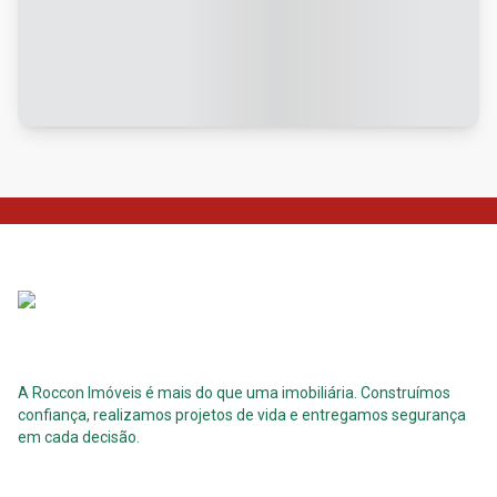
A Roccon Imóveis é mais do que uma imobiliária. Construímos
confiança, realizamos projetos de vida e entregamos segurança
em cada decisão.