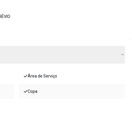
RÉVIO
Área de Serviço
Copa