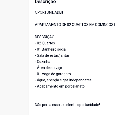
Descrição
OPORTUNIDADE!!
APARTAMENTO DE 02 QUARTOS EM DOMINGOS 
DESCRIÇÃO:
- 02 Quartos
- 01 Banheiro social
- Sala de estar/jantar
- Cozinha
- Área de serviço
- 01 Vaga de garagem
- água, energia e gás independetes
- Acabamento em porcelanato
Não perca essa excelente oportunidade!