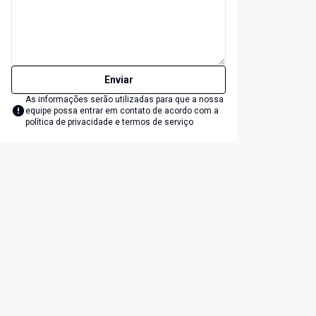
Enviar
As informações serão utilizadas para que a nossa
equipe possa entrar em contato de acordo com a
política de privacidade e termos de serviço