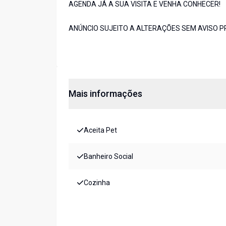
AGENDA JÁ A SUA VISITA E VENHA CONHECER!
ANÚNCIO SUJEITO A ALTERAÇÕES SEM AVISO P
Mais informações
Aceita Pet
Banheiro Social
Cozinha