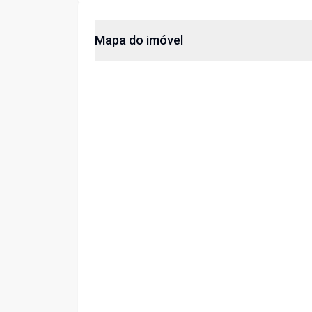
Mapa do imóvel