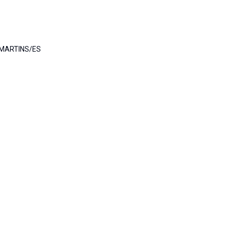
MARTINS/ES