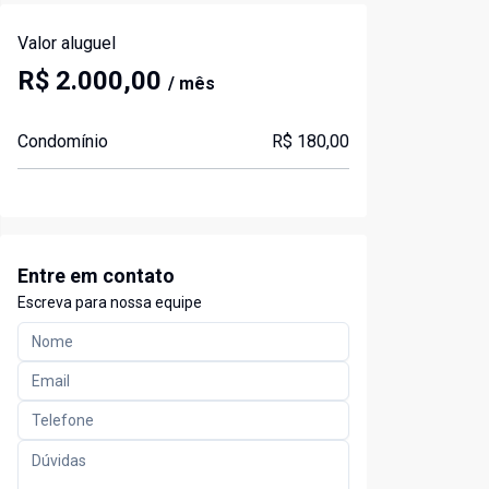
Valor aluguel
R$ 2.000,00
/ mês
Condomínio
R$ 180,00
Entre em contato
Escreva para nossa equipe