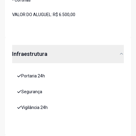
- Cortinas
VALOR DO ALUGUEL: R$ 6.500,00
Infraestrutura
Portaria 24h
Segurança
Vigilância 24h