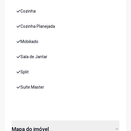
Cozinha
Cozinha Planejada
Mobiliado
Sala de Jantar
Split
Suíte Master
Mapa do imóvel