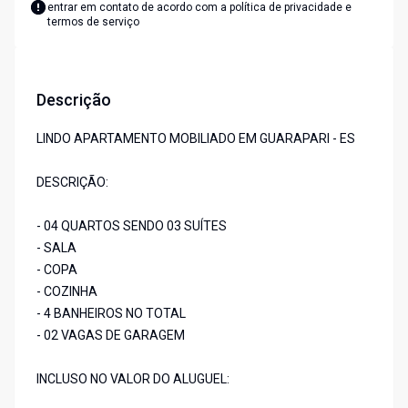
entrar em contato de acordo com a
política de privacidade e
termos de serviço
Descrição
LINDO APARTAMENTO MOBILIADO EM GUARAPARI - ES
DESCRIÇÃO:
- 04 QUARTOS SENDO 03 SUÍTES
- SALA
- COPA
- COZINHA
- 4 BANHEIROS NO TOTAL
- 02 VAGAS DE GARAGEM
INCLUSO NO VALOR DO ALUGUEL: