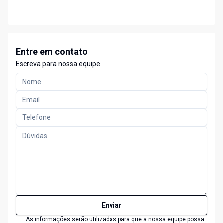
Entre em contato
Escreva para nossa equipe
Enviar
As informações serão utilizadas para que a nossa equipe possa