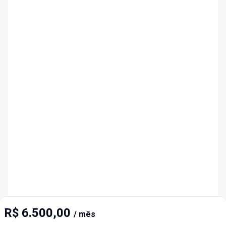
R$ 6.500,00
/ mês