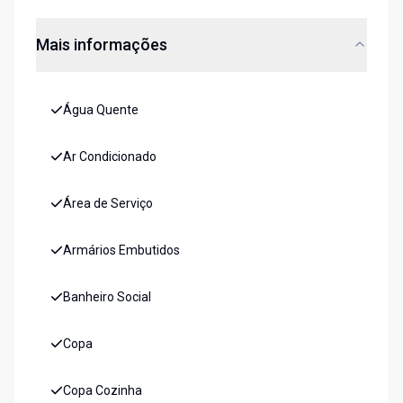
Mais informações
Água Quente
Ar Condicionado
Área de Serviço
Armários Embutidos
Banheiro Social
Copa
Copa Cozinha