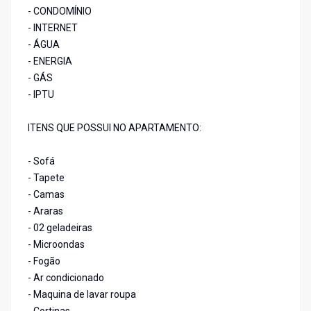
- CONDOMÍNIO
- INTERNET
- ÁGUA
- ENERGIA
- GÁS
- IPTU
ITENS QUE POSSUI NO APARTAMENTO:
- Sofá
- Tapete
- Camas
- Araras
- 02 geladeiras
- Microondas
- Fogão
- Ar condicionado
- Maquina de lavar roupa